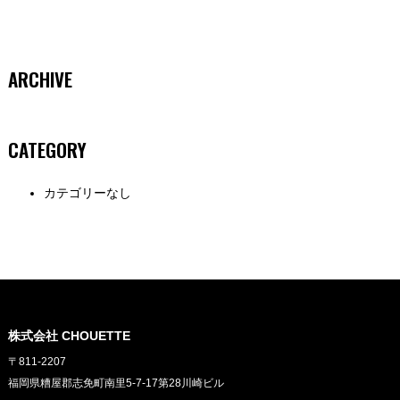
ARCHIVE
CATEGORY
カテゴリーなし
株式会社 CHOUETTE
〒811-2207
福岡県糟屋郡志免町南里5-7-17第28川崎ビル